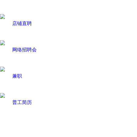
店铺直聘
网络招聘会
兼职
普工简历