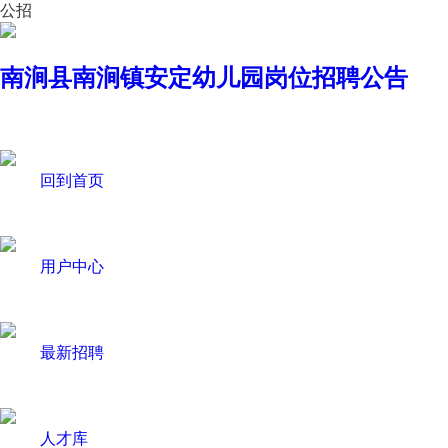
公招
南涧县南涧镇安定幼儿园岗位招聘公告
回到首页
用户中心
最新招聘
人才库