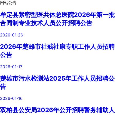
网站公告
牟定县紧密型医共体总医院2026年第一批
合同制专业技术人员公开招聘公告
2026-01-26
2026年楚雄市社戒社康专职工作人员招聘
公告
2026-01-17
楚雄市污水检测站2025年工作人员招聘公
告
2026-01-16
双柏县公安局2026年公开招聘警务辅助人