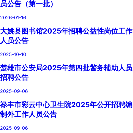
员公告（第一批）
2026-01-16
大姚县图书馆2025年招聘公益性岗位工作
人员公告
2025-10-10
楚雄市公安局2025年第四批警务辅助人员
招聘公告
2025-09-06
禄丰市彩云中心卫生院2025年公开招聘编
制外工作人员公告
2025-09-06