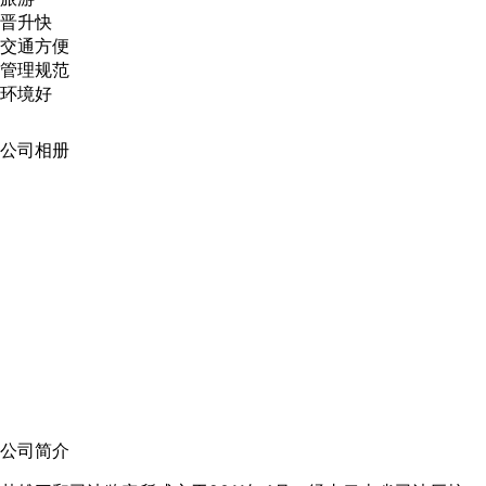
晋升快
交通方便
管理规范
环境好
公司相册
公司简介