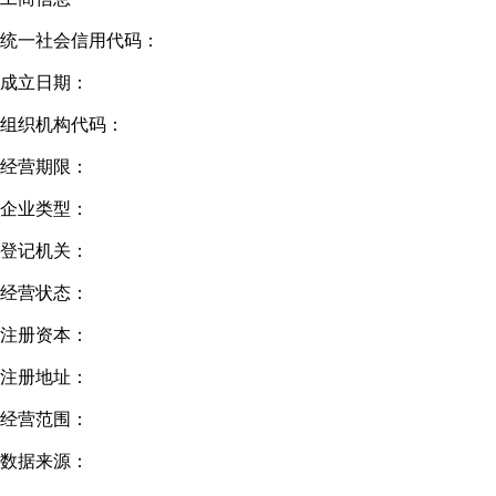
统一社会信用代码：
成立日期：
组织机构代码：
经营期限：
企业类型：
登记机关：
经营状态：
注册资本：
注册地址：
经营范围：
数据来源：