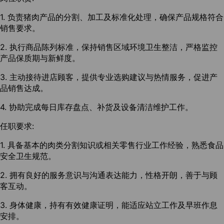
1. 负责猪肉产品的分割、加工及标准化处理，确保产品规格符合
销售要求。
2. 执行商品陈列标准，保持销售区域环境卫生整洁，严格监控
产品保质期与新鲜度。
3. 主动接待进店顾客，提供专业选购建议与热情服务，促进产
品销售达成。
4. 协助完成每日库存盘点、补货及设备清洁维护工作。
任职要求:
1. 具备基本的肉类分割知识或相关零售行业工作经验，熟悉食品
安全卫生规范。
2. 拥有良好的服务意识与沟通表达能力，性格开朗，善于与顾
客互动。
3. 身体健康，持有有效健康证明，能适应站立工作及早班作息
安排。