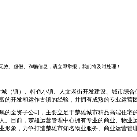
遇无效、虚假、诈骗信息，请立即举报，我们将及时处理！
古城（镇）、特色小镇、人文老街开发建设、城市综合
富的开发和运作古镇的经验，并拥有成熟的专业运营
属的全资子公司，主要立足于楚雄城市精品高端住宅
人。目前，楚雄运营管理中心拥有专业的商业、物业
业形象，力争打造楚雄市知名物业服务、商业运营管