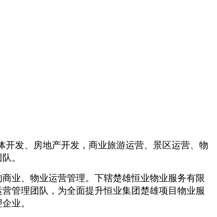
体开发、房地产开发，商业旅游运营、景区运营、物
团队。
的商业、物业运营管理。下辖楚雄恒业物业服务有限
运营管理团队，为全面提升恒业集团楚雄项目物业服
理企业。