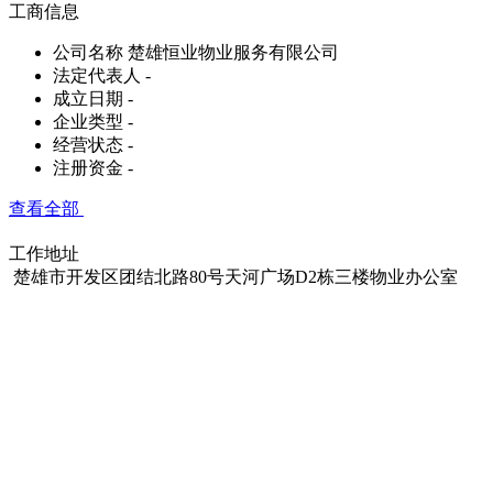
工商信息
公司名称
楚雄恒业物业服务有限公司
法定代表人
-
成立日期
-
企业类型
-
经营状态
-
注册资金
-
查看全部
工作地址
楚雄市开发区团结北路80号天河广场D2栋三楼物业办公室