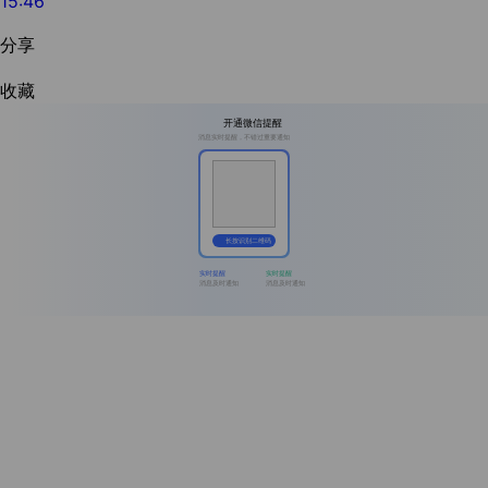
15:46
分享
收藏
开通微信提醒
消息实时提醒，不错过重要通知
长按识别二维码
实时提醒
实时提醒
消息及时通知
消息及时通知