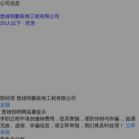
公司信息
楚雄明鹏装饰工程有限公司
20人以下
· 民营 ·
郭经理
楚雄明鹏装饰工程有限公司
直聊
楚雄招聘网温馨提示
求职过程中请勿缴纳费用，提高警惕，谨防传销与诈骗 ，如遇
无效、虚假、诈骗信息，请立即举报，我们将及时处理！
立即
举报