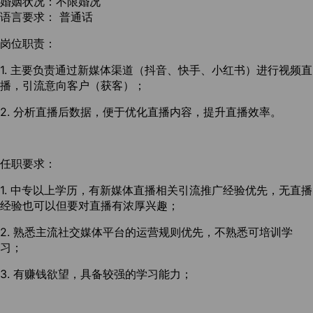
婚姻状况：不限婚况
语言要求： 普通话
岗位职责：
1. 主要负责通过新媒体渠道（抖音、快手、小红书）进行视频直
播，引流意向客户（获客）；
2. 分析直播后数据，便于优化直播内容，提升直播效率。
任职要求：
1. 中专以上学历，有新媒体直播相关引流推广经验优先，无直播
经验也可以但要对直播有浓厚兴趣；
2. 熟悉主流社交媒体平台的运营规则优先，不熟悉可培训学
习；
3. 有赚钱欲望，具备较强的学习能力；