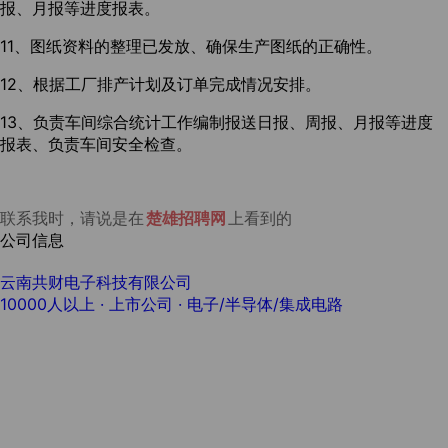
报、月报等进度报表。
11、图纸资料的整理已发放、确保生产图纸的正确性。
12、根据工厂排产计划及订单完成情况安排。
13、负责车间综合统计工作编制报送日报、周报、月报等进度
报表、负责车间安全检查。
联系我时，请说是在
楚雄招聘网
上看到的
公司信息
云南共财电子科技有限公司
10000人以上
· 上市公司 ·
电子/半导体/集成电路