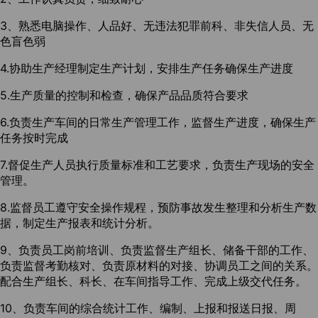
3、熟悉电脑操作、人品好、无违法犯罪前科、非失信人员、无
色盲色弱
4.协助生产经理制定生产计划，安排生产任务确保生产进度
5.生产质量的控制和检查，确保产品品质符合要求
6.负责生产车间的日常生产管理工作，监督生产进度，确保生产
任务按时完成
7.督促生产人员执行质量标准和工艺要求，负责生产现场的安全
管理。
8.监督员工遵守安全操作规程，预防事故发生整理和分析生产数
据，制定生产报表和统计分析。
9、负责员工岗前培训、负责监督生产组长、储备干部的工作、
负责监督考勤核对、负责原材料的对接、协调员工之间的关系。
配合生产组长、科长、在车间指导工作、完成上级交代任务。
10、负责车间的综合统计工作、编制、上报和报送日报、周