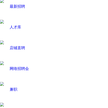
最新招聘
人才库
店铺直聘
网络招聘会
兼职