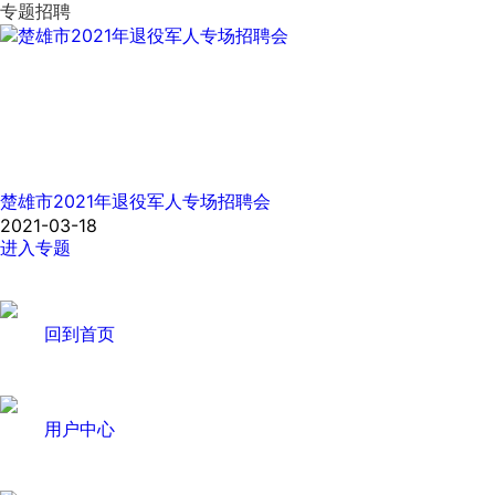
专题招聘
楚雄市2021年退役军人专场招聘会
2021-03-18
进入专题
回到首页
用户中心